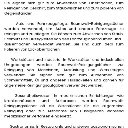
Sie eignen sich gut zum Abwischen von Oberflächen, zum
Reinigen von Geschirr, zum Staubwischen und zum polieren von
Gegenständen.
Auto und Fahrzeugpflege: Baumwoll-Reinigungstücher
werden verwendet, um Autos und andere Fahrzeuge zu
reinigen und zu pflegen. Sie können zum Abwischen von Staub,
Schmutz und Flüssigkeiten von den Fahrzeuginnenräumen und -
außenflächen verwendet werden. Sie sind auch ideal zum
Polieren von Lackoberflächen.
Werkstätten und Industrie: In Werkstätten und industriellen
Umgebungen werden Baumwoll-Reinigungstücher zur
Reinigung von Maschinen, Ausrüstung und Werkzeugen
verwendet. Sie eignen sich gut zum Aufnehmen von
Schmiermitteln, Öl und anderen Flüssigkeiten und können für
allgemeine Reinigungsaufgaben verwendet werden.
Gesundheitswesen: In medizinischen Einrichtungen wie
Krankenhäusern und Arztpraxen werden Baumwoll-
Reinigungstücher oft als Wischtücher für die allgemeine
Reinigung oder zur Aufnahme von Flüssigkeiten während
medizinischer Verfahren eingesetzt.
Gastronomie: In Restaurants und anderen gastronomischen