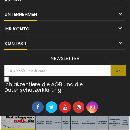

UNTERNEHMEN

IHR KONTO

KONTAKT
NEWSLETTER
Ich akzeptiere die AGB und die
Datenschutzerklärung