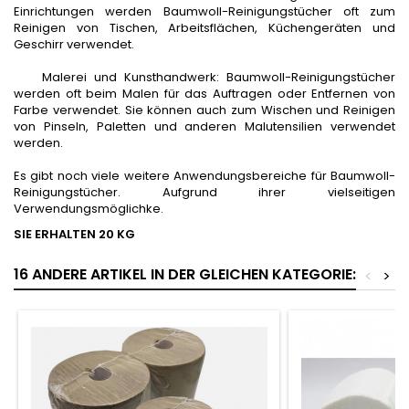
Einrichtungen werden Baumwoll-Reinigungstücher oft zum
Reinigen von Tischen, Arbeitsflächen, Küchengeräten und
Geschirr verwendet.
Malerei und Kunsthandwerk: Baumwoll-Reinigungstücher
werden oft beim Malen für das Auftragen oder Entfernen von
Farbe verwendet. Sie können auch zum Wischen und Reinigen
von Pinseln, Paletten und anderen Malutensilien verwendet
werden.
Es gibt noch viele weitere Anwendungsbereiche für Baumwoll-
Reinigungstücher. Aufgrund ihrer vielseitigen
Verwendungsmöglichke.
SIE ERHALTEN 20 KG
16 ANDERE ARTIKEL IN DER GLEICHEN KATEGORIE:
<
>