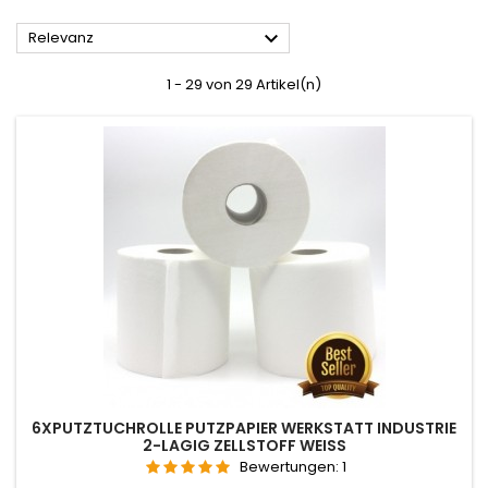

Relevanz
1 - 29 von 29 Artikel(n)
6XPUTZTUCHROLLE PUTZPAPIER WERKSTATT INDUSTRIE
2-LAGIG ZELLSTOFF WEISS
Bewertungen:
1