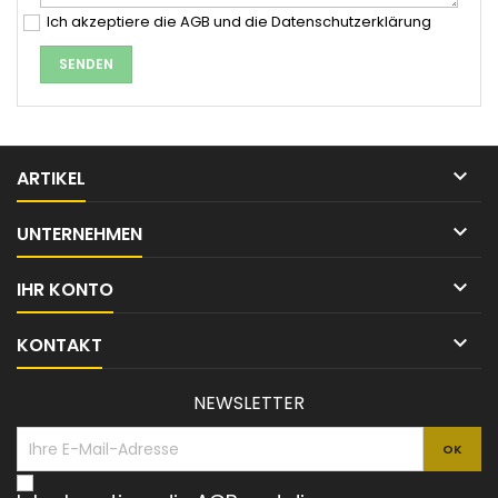
Ich akzeptiere die AGB und die Datenschutzerklärung

ARTIKEL

UNTERNEHMEN

IHR KONTO

KONTAKT
NEWSLETTER