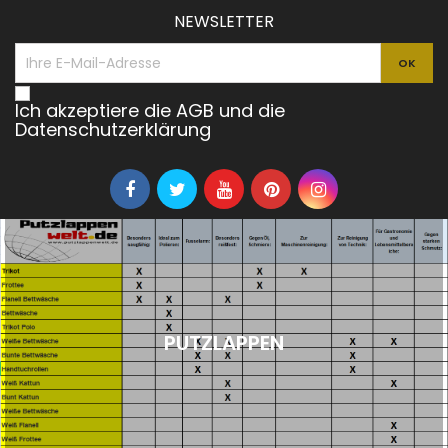
NEWSLETTER
Ich akzeptiere die AGB und die
Datenschutzerklärung
PUTZLAPPEN