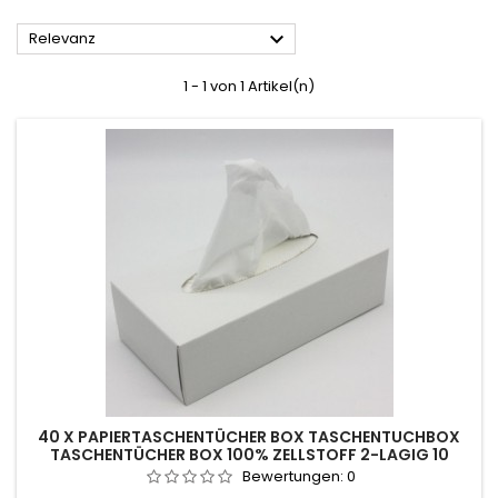

Relevanz
1 - 1 von 1 Artikel(n)
40 X PAPIERTASCHENTÜCHER BOX TASCHENTUCHBOX
TASCHENTÜCHER BOX 100% ZELLSTOFF 2-LAGIG 10
KARTON
Bewertungen:
0