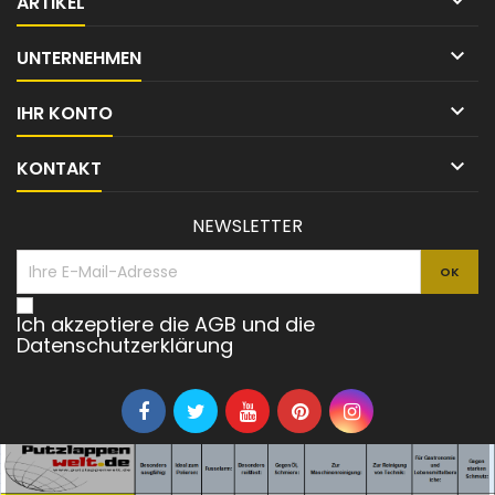

ARTIKEL

UNTERNEHMEN

IHR KONTO

KONTAKT
NEWSLETTER
Ich akzeptiere die AGB und die
Datenschutzerklärung